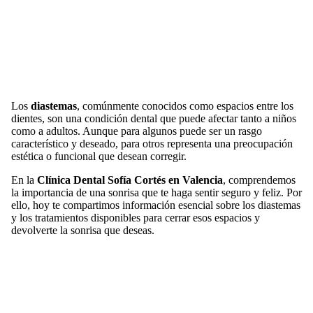
Los
diastemas
, comúnmente conocidos como espacios entre los
dientes, son una condición dental que puede afectar tanto a niños
como a adultos. Aunque para algunos puede ser un rasgo
característico y deseado, para otros representa una preocupación
estética o funcional que desean corregir.
En la
Clínica Dental Sofía Cortés en Valencia
, comprendemos
la importancia de una sonrisa que te haga sentir seguro y feliz. Por
ello, hoy te compartimos información esencial sobre los diastemas
y los tratamientos disponibles para cerrar esos espacios y
devolverte la sonrisa que deseas.