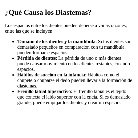
¿Qué Causa los Diastemas?
Los espacios entre los dientes pueden deberse a varias razones,
entre las que se incluyen:
Tamaño de los dientes y la mandíbula
: Si tus dientes son
demasiado pequeños en comparación con tu mandíbula,
pueden formarse espacios.
Pérdida de dientes
: La pérdida de uno o más dientes
puede causar movimiento en los dientes restantes, creando
espacios.
Hábitos de succión en la infancia
: Hábitos como el
chupete o chuparse el dedo pueden llevar a la formación de
diastemas.
Frenillo labial hiperactivo
: El frenillo labial es el tejido
que conecta el labio superior con la encía. Si es demasiado
grande, puede empujar los dientes y crear un espacio.