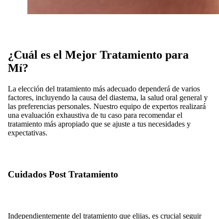
¿Cuál es el Mejor Tratamiento para
Mí?
La elección del tratamiento más adecuado dependerá de varios
factores, incluyendo la causa del diastema, la salud oral general y
las preferencias personales. Nuestro equipo de expertos realizará
una evaluación exhaustiva de tu caso para recomendar el
tratamiento más apropiado que se ajuste a tus necesidades y
expectativas.
Cuidados Post Tratamiento
Independientemente del tratamiento que elijas, es crucial seguir