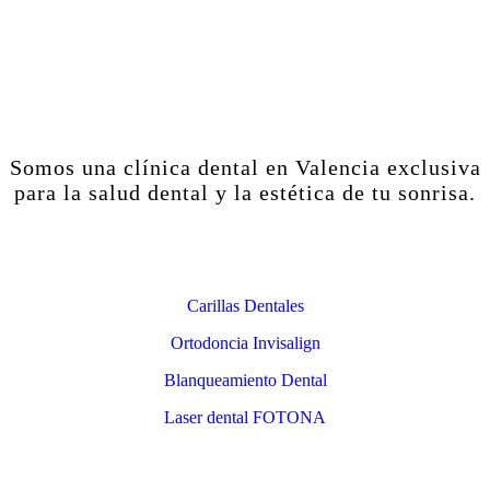
Somos una clínica dental en Valencia exclusiva
para la salud dental y la estética de tu sonrisa.
Estética Dental
Carillas Dentales
Ortodoncia Invisalign
Blanqueamiento Dental
Laser dental FOTONA
Contacto