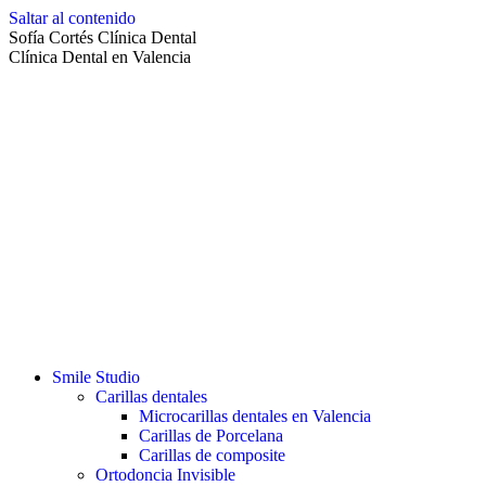
Saltar al contenido
Sofía Cortés Clínica Dental
Clínica Dental en Valencia
Smile Studio
Carillas dentales
Microcarillas dentales en Valencia
Carillas de Porcelana
Carillas de composite
Ortodoncia Invisible