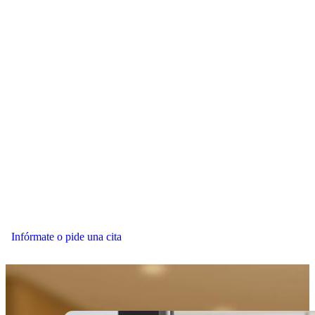
Infórmate o pide una cita