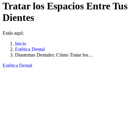
Tratar los Espacios Entre Tus
Dientes
Estás aquí:
Inicio
Estética Dental
Diastemas Dentales: Cómo Tratar los…
Estética Dental