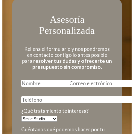
Asesoría
Personalizada
Rellena el formulario y nos pondremos
en contacto contigo lo antes posible
para
resolver tus dudas y ofrecerte un
presupuesto sin compromiso.
¿Qué tratamiento te interesa?
Cuéntanos qué podemos hacer por tu