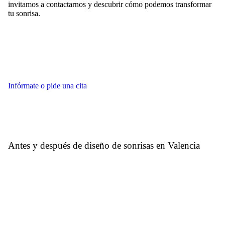
invitamos a contactarnos y descubrir cómo podemos transformar
tu sonrisa.
Infórmate o pide una cita
Antes y después de diseño de sonrisas en Valencia