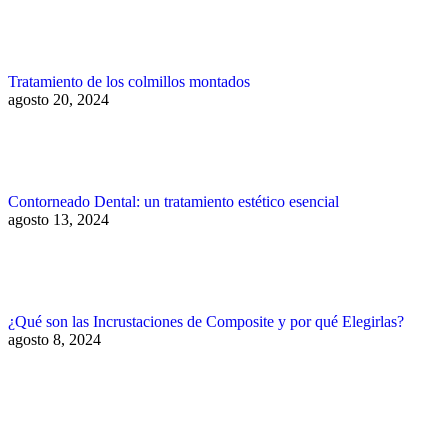
Tratamiento de los colmillos montados
agosto 20, 2024
Contorneado Dental: un tratamiento estético esencial
agosto 13, 2024
¿Qué son las Incrustaciones de Composite y por qué Elegirlas?
agosto 8, 2024