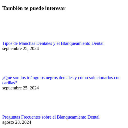
También te puede interesar
Tipos de Manchas Dentales y el Blanqueamiento Dental
septiembre 25, 2024
¿Qué son los triángulos negros dentales y cómo solucionarlos con
carillas?
septiembre 25, 2024
Preguntas Frecuentes sobre el Blanqueamiento Dental
agosto 28, 2024