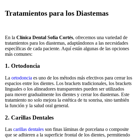
Tratamientos para los Diastemas
En la
Clínica Dental Sofía Cortés
, ofrecemos una variedad de
tratamientos para los diastemas, adaptándonos a las necesidades
específicas de cada paciente. Aquí están algunas de las opciones
más comunes:
1. Ortodoncia
La
ortodoncia
es uno de los métodos más efectivos para cerrar los
espacios entre los dientes. Los brackets tradicionales, los brackets
linguales o los alineadores transparentes pueden ser utilizados
para mover gradualmente los dientes y cerrar los diastemas. Este
tratamiento no solo mejora la estética de tu sonrisa, sino también
la función y la salud oral general.
2. Carillas Dentales
Las
carillas dentales
son finas láminas de porcelana o composite
que se adhieren a la superficie frontal de los dientes, permitiendo