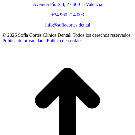
Avenida Pío XII, 27 46015 Valencia
+34 960 214 003
info@sofiacortes.dental
© 2026 Sofía Cortés Clínica Dental. Todos los derechos reservados.
Política de privacidad
|
Política de cookies