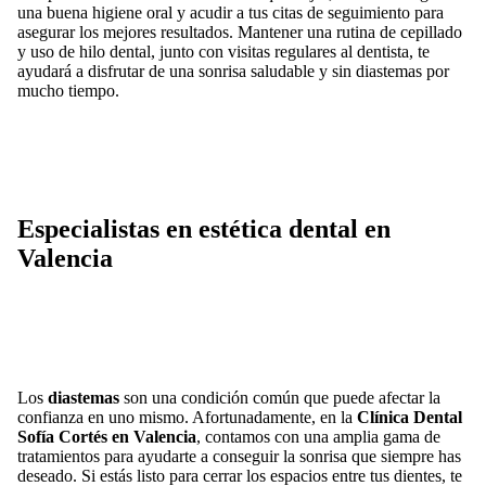
una buena higiene oral y acudir a tus citas de seguimiento para
asegurar los mejores resultados. Mantener una rutina de cepillado
y uso de hilo dental, junto con visitas regulares al dentista, te
ayudará a disfrutar de una sonrisa saludable y sin diastemas por
mucho tiempo.
Especialistas en estética dental en
Valencia
Los
diastemas
son una condición común que puede afectar la
confianza en uno mismo. Afortunadamente, en la
Clínica Dental
Sofía Cortés en Valencia
, contamos con una amplia gama de
tratamientos para ayudarte a conseguir la sonrisa que siempre has
deseado. Si estás listo para cerrar los espacios entre tus dientes, te