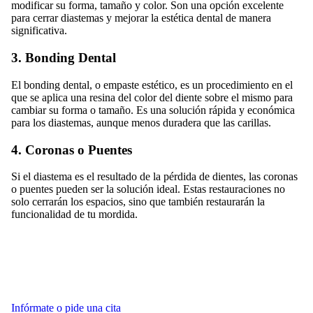
modificar su forma, tamaño y color. Son una opción excelente
para cerrar diastemas y mejorar la estética dental de manera
significativa.
3. Bonding Dental
El bonding dental, o empaste estético, es un procedimiento en el
que se aplica una resina del color del diente sobre el mismo para
cambiar su forma o tamaño. Es una solución rápida y económica
para los diastemas, aunque menos duradera que las carillas.
4. Coronas o Puentes
Si el diastema es el resultado de la pérdida de dientes, las coronas
o puentes pueden ser la solución ideal. Estas restauraciones no
solo cerrarán los espacios, sino que también restaurarán la
funcionalidad de tu mordida.
Infórmate o pide una cita