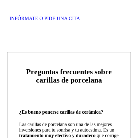
INFÓRMATE O PIDE UNA CITA
Preguntas frecuentes sobre
carillas de porcelana
¿Es bueno ponerse carillas de cerámica?
Las carillas de porcelana son una de las mejores
inversiones para tu sonrisa y tu autoestima. Es un
tratamiento muy efectivo y duradero
que corrige