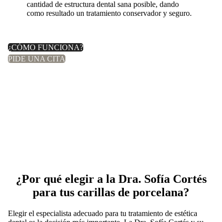
cantidad de estructura dental sana posible, dando
como resultado un tratamiento conservador y seguro.
¿CÓMO FUNCIONA?
PIDE UNA CITA
¿Por qué elegir a la Dra. Sofía Cortés
para tus carillas de porcelana?
Elegir el especialista adecuado para tu tratamiento de estética