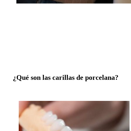
¿Qué son las carillas de porcelana?