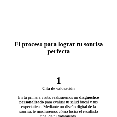
El proceso para lograr tu sonrisa
perfecta
1
Cita de valoración
En tu primera visita, realizaremos un
diagnóstico
personalizado
para evaluar tu salud bucal y tus
expectativas. Mediante un diseño digital de la
sonrisa, te mostraremos cómo lucirá el resultado
final de tu tratamiento.