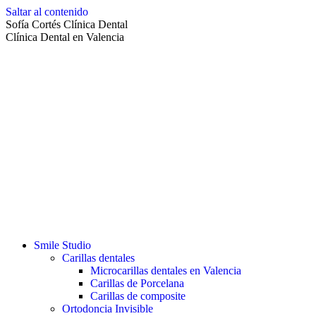
Saltar al contenido
Sofía Cortés Clínica Dental
Clínica Dental en Valencia
Smile Studio
Carillas dentales
Microcarillas dentales en Valencia
Carillas de Porcelana
Carillas de composite
Ortodoncia Invisible