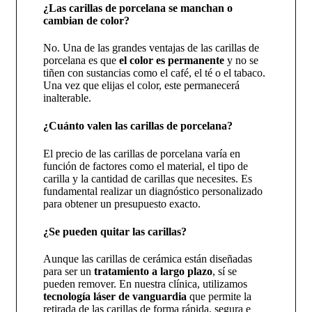
¿Las carillas de porcelana se manchan o
cambian de color?
No. Una de las grandes ventajas de las carillas de
porcelana es que
el color es permanente
y no se
tiñen con sustancias como el café, el té o el tabaco.
Una vez que elijas el color, este permanecerá
inalterable.
¿Cuánto valen las carillas de porcelana?
El precio de las carillas de porcelana varía en
función de factores como el material, el tipo de
carilla y la cantidad de carillas que necesites. Es
fundamental realizar un diagnóstico personalizado
para obtener un presupuesto exacto.
¿Se pueden quitar las carillas?
Aunque las carillas de cerámica están diseñadas
para ser un
tratamiento a largo plazo
, sí se
pueden remover. En nuestra clínica, utilizamos
tecnología láser de vanguardia
que permite la
retirada de las carillas de forma rápida, segura e