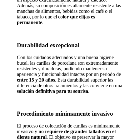
Además, su composición es altamente resistente a las
manchas de alimentos, bebidas como el café o el
tabaco, por lo que
el color que elijas es
permanente
.
Durabilidad excepcional
Con los cuidados adecuados y una buena higiene
bucal, las carillas de porcelana son extremadamente
resistentes y duraderas, pudiendo mantener su
apariencia y funcionalidad intactas por un periodo de
entre 15 y 20 años
. Esta durabilidad superior las
diferencia de otros tratamientos y las convierte en una
solución definitiva para tu sonrisa
.
Procedimiento mínimamente invasivo
El proceso de colocación de carillas es mínimamente
invasivo y
no requiere de grandes tallados en el
diente natural
. El objetivo es preservar la mayor