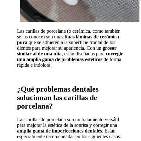
Las carillas de porcelana (o cerámica, como también
se las conoce) son unas
finas láminas de cerámica
pura
que se adhieren a la superficie frontal de los
dientes para mejorar su apariencia. Con un
grosor
similar al de una uña
, están diseñadas para
corregir
una amplia gama de problemas estéticos
de forma
rápida e indolora.
¿Qué problemas dentales
solucionan las carillas de
porcelana?
Las carillas de porcelana son un tratamiento versátil
para mejorar la estética de la sonrisa y corregir una
amplia gama de imperfecciones dentales
. Están
especialmente recomendadas en los siguientes casos: