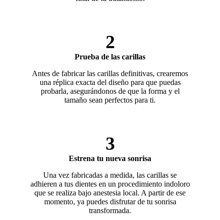
2
Prueba de las carillas
Antes de fabricar las carillas definitivas, crearemos
una réplica exacta del diseño para que puedas
probarla, asegurándonos de que la forma y el
tamaño sean perfectos para ti.
3
Estrena tu nueva sonrisa
Una vez fabricadas a medida, las carillas se
adhieren a tus dientes en un procedimiento indoloro
que se realiza bajo anestesia local. A partir de ese
momento, ya puedes disfrutar de tu sonrisa
transformada.