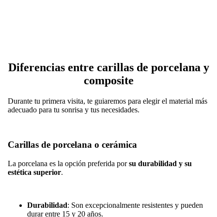
Diferencias entre carillas de porcelana y
composite
Durante tu primera visita, te guiaremos para elegir el material más
adecuado para tu sonrisa y tus necesidades.
Carillas de porcelana o cerámica
La porcelana es la opción preferida por
su durabilidad y su
estética superior
.
Durabilidad
: Son excepcionalmente resistentes y pueden
durar entre 15 y 20 años.