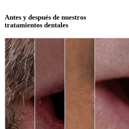
Antes y después de nuestros
tratamientos dentales