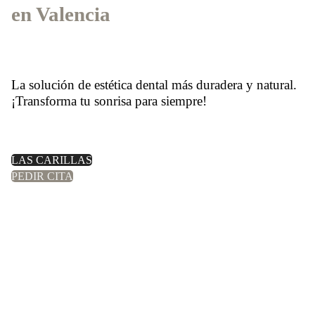
en Valencia
La solución de estética dental más duradera y natural.
¡Transforma tu sonrisa para siempre!
LAS CARILLAS
PEDIR CITA