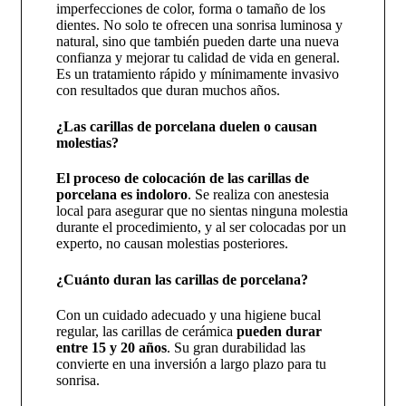
imperfecciones de color, forma o tamaño de los
dientes. No solo te ofrecen una sonrisa luminosa y
natural, sino que también pueden darte una nueva
confianza y mejorar tu calidad de vida en general.
Es un tratamiento rápido y mínimamente invasivo
con resultados que duran muchos años.
¿Las carillas de porcelana duelen o causan
molestias?
El proceso de colocación de las carillas de
porcelana es indoloro
. Se realiza con anestesia
local para asegurar que no sientas ninguna molestia
durante el procedimiento, y al ser colocadas por un
experto, no causan molestias posteriores.
¿Cuánto duran las carillas de porcelana?
Con un cuidado adecuado y una higiene bucal
regular, las carillas de cerámica
pueden durar
entre 15 y 20 años
. Su gran durabilidad las
convierte en una inversión a largo plazo para tu
sonrisa.