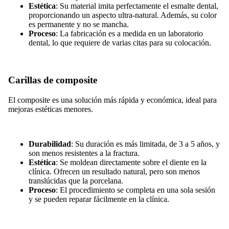
Estética
: Su material imita perfectamente el esmalte dental,
proporcionando un aspecto ultra-natural. Además, su color
es permanente y no se mancha.
Proceso
: La fabricación es a medida en un laboratorio
dental, lo que requiere de varias citas para su colocación.
Carillas de composite
El composite es una solución más rápida y económica, ideal para
mejoras estéticas menores.
Durabilidad
: Su duración es más limitada, de 3 a 5 años, y
son menos resistentes a la fractura.
Estética
: Se moldean directamente sobre el diente en la
clínica. Ofrecen un resultado natural, pero son menos
translúcidas que la porcelana.
Proceso
: El procedimiento se completa en una sola sesión
y se pueden reparar fácilmente en la clínica.