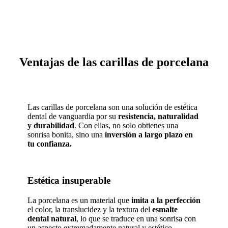
Ventajas de las carillas de porcelana
Las carillas de porcelana son una solución de estética
dental de vanguardia por su
resistencia, naturalidad
y durabilidad
. Con ellas, no solo obtienes una
sonrisa bonita, sino una
inversión a largo plazo en
tu confianza.
Estética insuperable
La porcelana es un material que
imita a la perfección
el color, la translucidez y la textura del
esmalte
dental natural
, lo que se traduce en una sonrisa con
un aspecto extremadamente natural y estético.