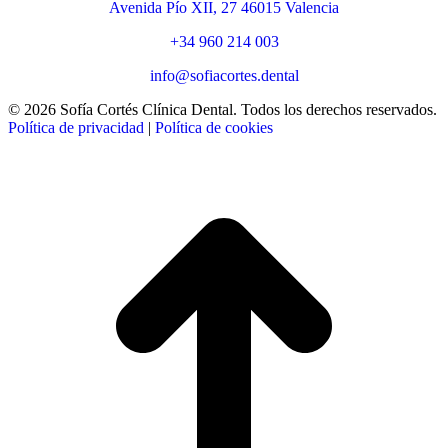
Avenida Pío XII, 27 46015 Valencia
+34 960 214 003
info@sofiacortes.dental
© 2026 Sofía Cortés Clínica Dental. Todos los derechos reservados.
Política de privacidad
|
Política de cookies