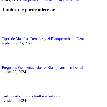
Categorías:
Blanqueamiento dental
,
Estética Dental
También te puede interesar
Tipos de Manchas Dentales y el Blanqueamiento Dental
septiembre 25, 2024
Preguntas Frecuentes sobre el Blanqueamiento Dental
agosto 28, 2024
Tratamiento de los colmillos montados
agosto 20, 2024