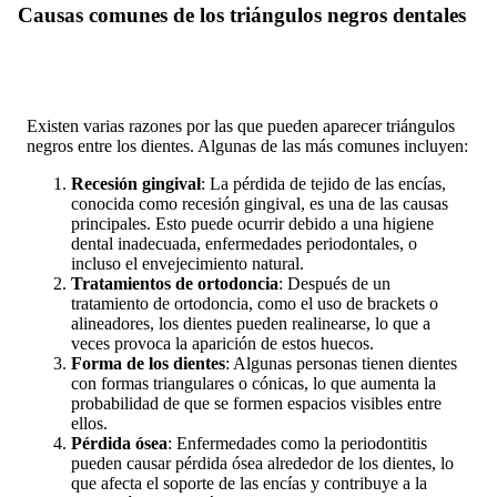
Causas comunes de los triángulos negros dentales
Existen varias razones por las que pueden aparecer triángulos
negros entre los dientes. Algunas de las más comunes incluyen:
Recesión gingival
: La pérdida de tejido de las encías,
conocida como recesión gingival, es una de las causas
principales. Esto puede ocurrir debido a una higiene
dental inadecuada, enfermedades periodontales, o
incluso el envejecimiento natural.
Tratamientos de ortodoncia
: Después de un
tratamiento de ortodoncia, como el uso de brackets o
alineadores, los dientes pueden realinearse, lo que a
veces provoca la aparición de estos huecos.
Forma de los dientes
: Algunas personas tienen dientes
con formas triangulares o cónicas, lo que aumenta la
probabilidad de que se formen espacios visibles entre
ellos.
Pérdida ósea
: Enfermedades como la periodontitis
pueden causar pérdida ósea alrededor de los dientes, lo
que afecta el soporte de las encías y contribuye a la