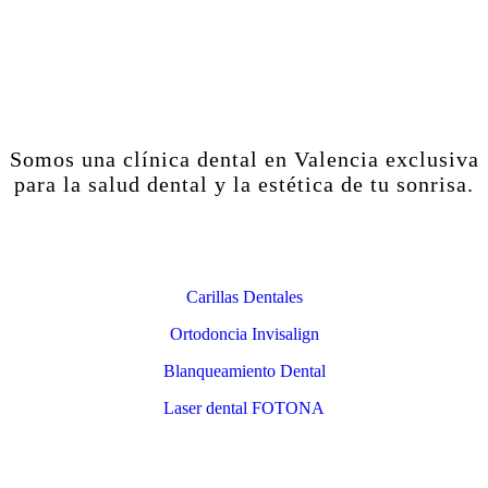
Somos una clínica dental en Valencia exclusiva
para la salud dental y la estética de tu sonrisa.
Estética Dental
Carillas Dentales
Ortodoncia Invisalign
Blanqueamiento Dental
Laser dental FOTONA
Contacto