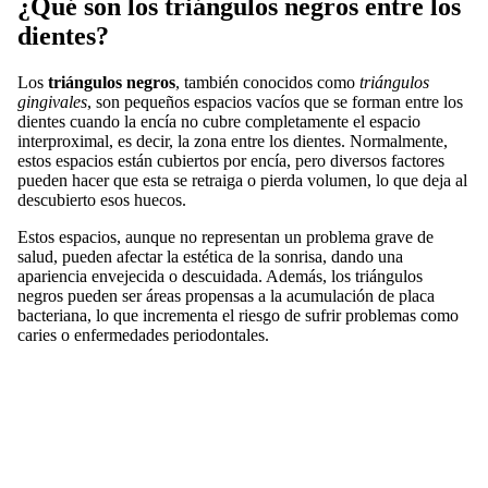
¿Qué son los triángulos negros entre los
dientes?
Los
triángulos negros
, también conocidos como
triángulos
gingivales
, son pequeños espacios vacíos que se forman entre los
dientes cuando la encía no cubre completamente el espacio
interproximal, es decir, la zona entre los dientes. Normalmente,
estos espacios están cubiertos por encía, pero diversos factores
pueden hacer que esta se retraiga o pierda volumen, lo que deja al
descubierto esos huecos.
Estos espacios, aunque no representan un problema grave de
salud, pueden afectar la estética de la sonrisa, dando una
apariencia envejecida o descuidada. Además, los triángulos
negros pueden ser áreas propensas a la acumulación de placa
bacteriana, lo que incrementa el riesgo de sufrir problemas como
caries o enfermedades periodontales.