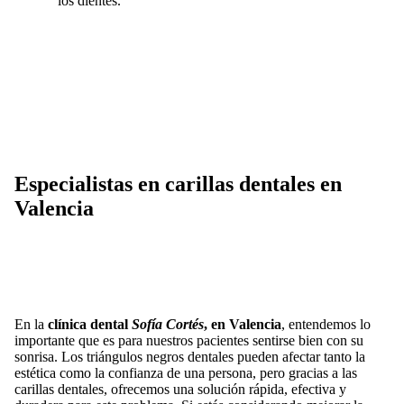
los dientes.
Especialistas en carillas dentales en
Valencia
En la
clínica dental
Sofía Cortés
, en Valencia
, entendemos lo
importante que es para nuestros pacientes sentirse bien con su
sonrisa. Los triángulos negros dentales pueden afectar tanto la
estética como la confianza de una persona, pero gracias a las
carillas dentales, ofrecemos una solución rápida, efectiva y