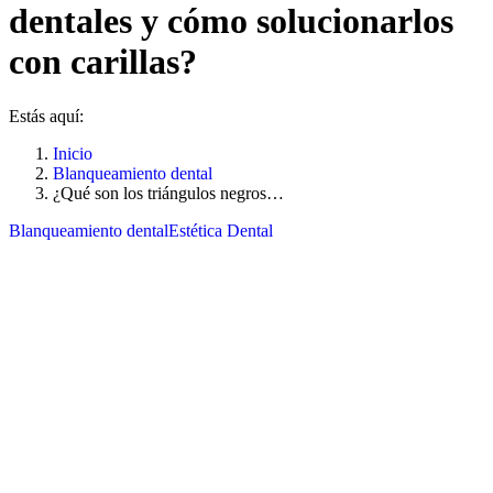
dentales y cómo solucionarlos
con carillas?
Estás aquí:
Inicio
Blanqueamiento dental
¿Qué son los triángulos negros…
Blanqueamiento dental
Estética Dental