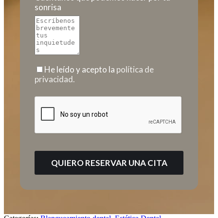
sonrisa
He leído y acepto la
política de
privacidad.