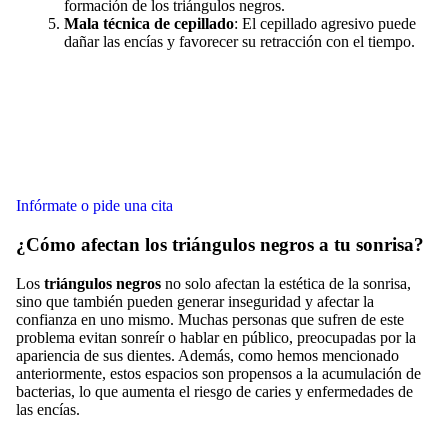
formación de los triángulos negros.
Mala técnica de cepillado
: El cepillado agresivo puede
dañar las encías y favorecer su retracción con el tiempo.
Infórmate o pide una cita
¿Cómo afectan los triángulos negros a tu sonrisa?
Los
triángulos negros
no solo afectan la estética de la sonrisa,
sino que también pueden generar inseguridad y afectar la
confianza en uno mismo. Muchas personas que sufren de este
problema evitan sonreír o hablar en público, preocupadas por la
apariencia de sus dientes. Además, como hemos mencionado
anteriormente, estos espacios son propensos a la acumulación de
bacterias, lo que aumenta el riesgo de caries y enfermedades de
las encías.