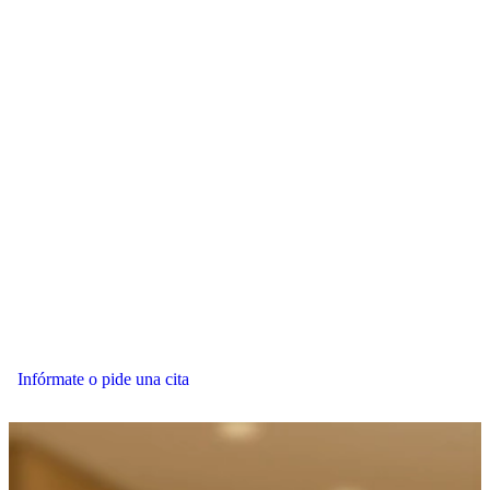
Infórmate o pide una cita