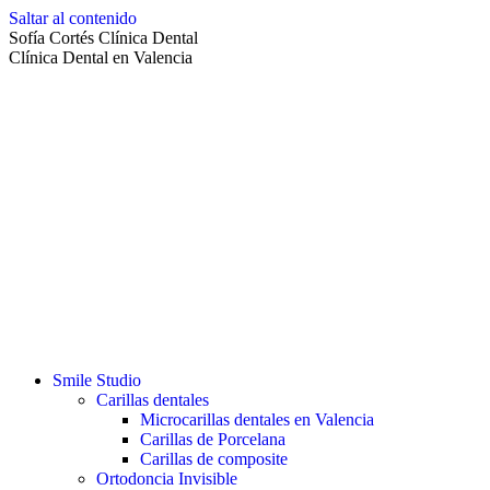
Saltar al contenido
Sofía Cortés Clínica Dental
Clínica Dental en Valencia
Smile Studio
Carillas dentales
Microcarillas dentales en Valencia
Carillas de Porcelana
Carillas de composite
Ortodoncia Invisible