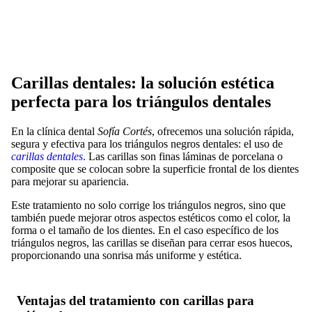
Carillas dentales: la solución estética
perfecta para los triángulos dentales
En la clínica dental
Sofía Cortés
, ofrecemos una solución rápida,
segura y efectiva para los triángulos negros dentales: el uso de
carillas dentales
.
Las carillas son finas láminas de porcelana o
composite que se colocan sobre la superficie frontal de los dientes
para mejorar su apariencia.
Este tratamiento no solo corrige los triángulos negros, sino que
también puede mejorar otros aspectos estéticos como el color, la
forma o el tamaño de los dientes. En el caso específico de los
triángulos negros, las carillas se diseñan para cerrar esos huecos,
proporcionando una sonrisa más uniforme y estética.
Ventajas del tratamiento con carillas para