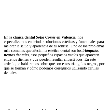
En la
clínica dental
Sofía Cortés
en Valencia
, nos
especializamos en brindar soluciones estéticas y funcionales para
mejorar la salud y apariencia de tu sonrisa. Uno de los problemas
más comunes que afectan la estética dental son los
triángulos
negros dentales
, esos pequeños espacios vacíos que aparecen
entre los dientes y que pueden resultar antiestéticos. En este
artículo, te hablaremos sobre qué son estos triángulos negros, por
qué se forman y cómo podemos corregirlos utilizando carillas
dentales.