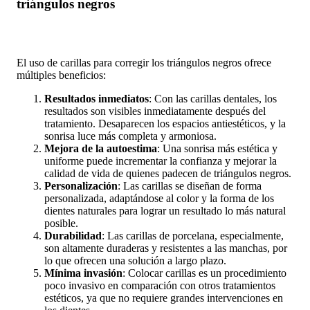
triángulos negros
El uso de carillas para corregir los triángulos negros ofrece
múltiples beneficios:
Resultados inmediatos
: Con las carillas dentales, los
resultados son visibles inmediatamente después del
tratamiento. Desaparecen los espacios antiestéticos, y la
sonrisa luce más completa y armoniosa.
Mejora de la autoestima
: Una sonrisa más estética y
uniforme puede incrementar la confianza y mejorar la
calidad de vida de quienes padecen de triángulos negros.
Personalización
: Las carillas se diseñan de forma
personalizada, adaptándose al color y la forma de los
dientes naturales para lograr un resultado lo más natural
posible.
Durabilidad
: Las carillas de porcelana, especialmente,
son altamente duraderas y resistentes a las manchas, por
lo que ofrecen una solución a largo plazo.
Mínima invasión
: Colocar carillas es un procedimiento
poco invasivo en comparación con otros tratamientos
estéticos, ya que no requiere grandes intervenciones en