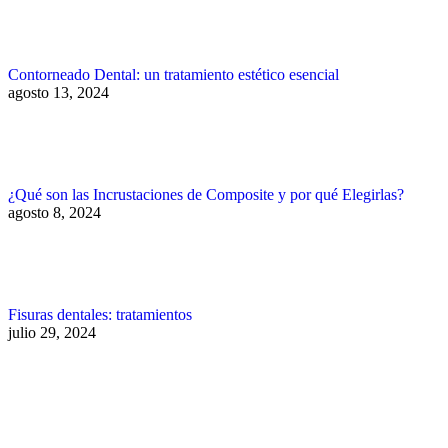
Contorneado Dental: un tratamiento estético esencial
agosto 13, 2024
¿Qué son las Incrustaciones de Composite y por qué Elegirlas?
agosto 8, 2024
Fisuras dentales: tratamientos
julio 29, 2024