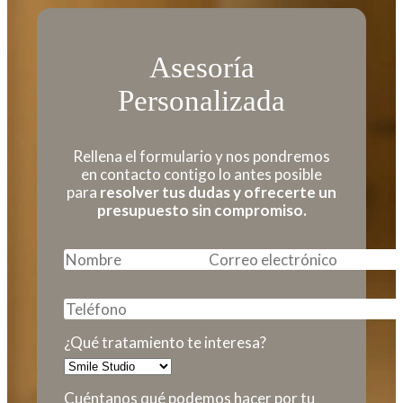
Asesoría
Personalizada
Rellena el formulario y nos pondremos
en contacto contigo lo antes posible
para
resolver tus dudas y ofrecerte un
presupuesto sin compromiso.
¿Qué tratamiento te interesa?
Cuéntanos qué podemos hacer por tu