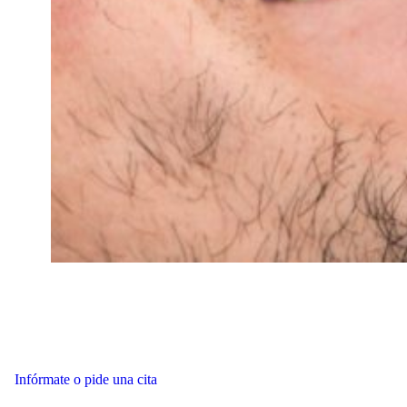
Infórmate o pide una cita