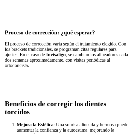
Proceso de corrección: ¿qué esperar?
El proceso de corrección varía según el tratamiento elegido. Con
los brackets tradicionales, se programan citas regulares para
ajustes. En el caso de
Invisalign
, se cambian los alineadores cada
dos semanas aproximadamente, con visitas periódicas al
ortodoncista.
Beneficios de corregir los dientes
torcidos
Mejora la Estética
: Una sonrisa alineada y hermosa puede
aumentar la confianza y la autoestima, mejorando la