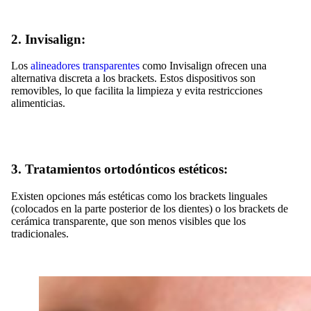
2. Invisalign:
Los
alineadores transparentes
como Invisalign ofrecen una
alternativa discreta a los brackets. Estos dispositivos son
removibles, lo que facilita la limpieza y evita restricciones
alimenticias.
3. Tratamientos ortodónticos estéticos:
Existen opciones más estéticas como los brackets linguales
(colocados en la parte posterior de los dientes) o los brackets de
cerámica transparente, que son menos visibles que los
tradicionales.