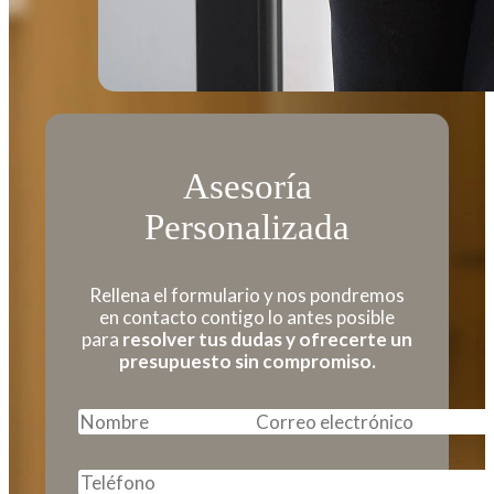
Asesoría
Personalizada
Rellena el formulario y nos pondremos
en contacto contigo lo antes posible
para
resolver tus dudas y ofrecerte un
presupuesto sin compromiso.