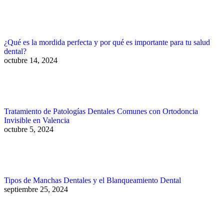
¿Qué es la mordida perfecta y por qué es importante para tu salud
dental?
octubre 14, 2024
Tratamiento de Patologías Dentales Comunes con Ortodoncia
Invisible en Valencia
octubre 5, 2024
Tipos de Manchas Dentales y el Blanqueamiento Dental
septiembre 25, 2024