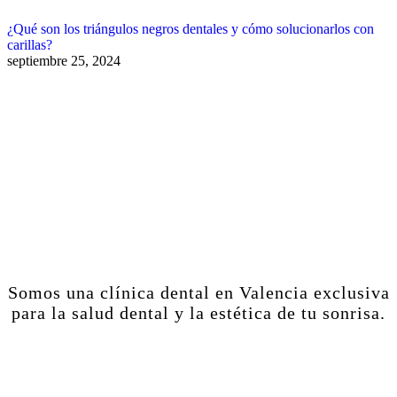
¿Qué son los triángulos negros dentales y cómo solucionarlos con
carillas?
septiembre 25, 2024
Somos una clínica dental en Valencia exclusiva
para la salud dental y la estética de tu sonrisa.
Estética Dental