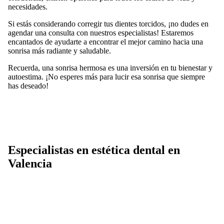
necesidades.
Si estás considerando corregir tus dientes torcidos, ¡no dudes en
agendar una consulta con nuestros especialistas! Estaremos
encantados de ayudarte a encontrar el mejor camino hacia una
sonrisa más radiante y saludable.
Recuerda, una sonrisa hermosa es una inversión en tu bienestar y
autoestima. ¡No esperes más para lucir esa sonrisa que siempre
has deseado!
Especialistas en estética dental en
Valencia