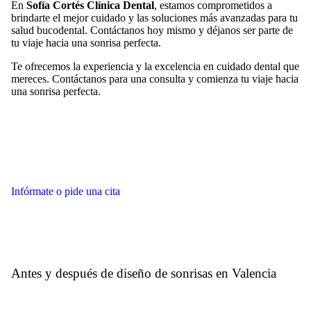
En
Sofía Cortés Clínica Dental
, estamos comprometidos a
brindarte el mejor cuidado y las soluciones más avanzadas para tu
salud bucodental. Contáctanos hoy mismo y déjanos ser parte de
tu viaje hacia una sonrisa perfecta.
Te ofrecemos la experiencia y la excelencia en cuidado dental que
mereces. Contáctanos para una consulta y comienza tu viaje hacia
una sonrisa perfecta.
Infórmate o pide una cita
Antes y después de diseño de sonrisas en Valencia