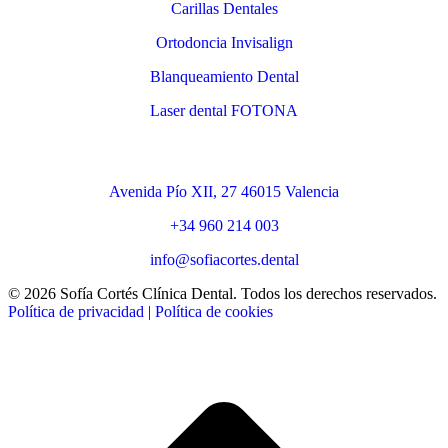
Carillas Dentales
Ortodoncia Invisalign
Blanqueamiento Dental
Laser dental FOTONA
Contacto
Avenida Pío XII, 27 46015 Valencia
+34 960 214 003
info@sofiacortes.dental
© 2026 Sofía Cortés Clínica Dental. Todos los derechos reservados.
Política de privacidad
|
Política de cookies