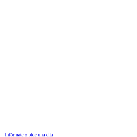
Infórmate o pide una cita