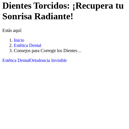
Dientes Torcidos: ¡Recupera tu
Sonrisa Radiante!
Estás aquí:
Inicio
Estética Dental
Consejos para Corregir los Dientes…
Estética Dental
Ortodoncia Invisible