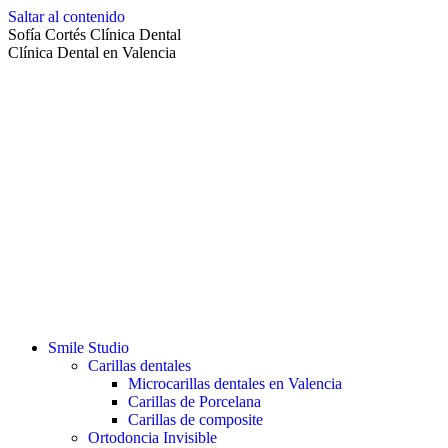
Saltar al contenido
Sofía Cortés Clínica Dental
Clínica Dental en Valencia
Smile Studio
Carillas dentales
Microcarillas dentales en Valencia
Carillas de Porcelana
Carillas de composite
Ortodoncia Invisible