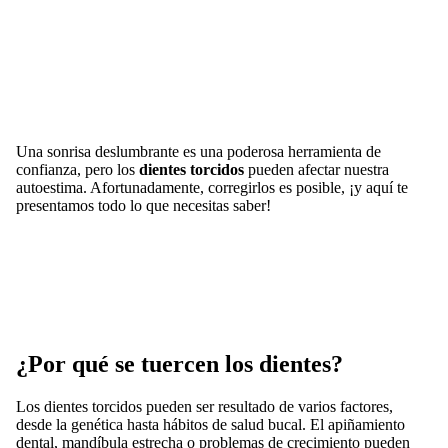
Una sonrisa deslumbrante es una poderosa herramienta de
confianza, pero los
dientes torcidos
pueden afectar nuestra
autoestima. Afortunadamente, corregirlos es posible, ¡y aquí te
presentamos todo lo que necesitas saber!
¿Por qué se tuercen los dientes?
Los dientes torcidos pueden ser resultado de varios factores,
desde la genética hasta hábitos de salud bucal. El apiñamiento
dental, mandíbula estrecha o problemas de crecimiento pueden