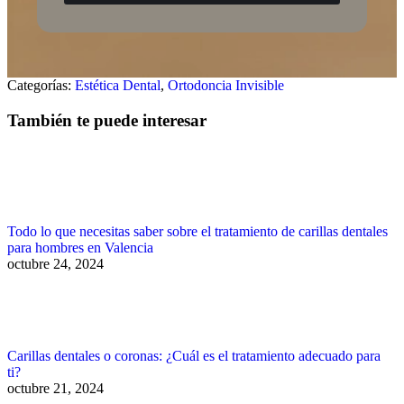
Categorías:
Estética Dental
,
Ortodoncia Invisible
También te puede interesar
Todo lo que necesitas saber sobre el tratamiento de carillas dentales
para hombres en Valencia
octubre 24, 2024
Carillas dentales o coronas: ¿Cuál es el tratamiento adecuado para
ti?
octubre 21, 2024