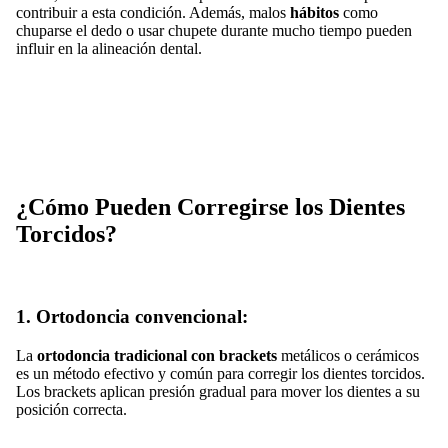
contribuir a esta condición. Además, malos
hábitos
como
chuparse el dedo o usar chupete durante mucho tiempo pueden
influir en la alineación dental.
¿Cómo Pueden Corregirse los Dientes
Torcidos?
1. Ortodoncia convencional:
La
ortodoncia tradicional con brackets
metálicos o cerámicos
es un método efectivo y común para corregir los dientes torcidos.
Los brackets aplican presión gradual para mover los dientes a su
posición correcta.