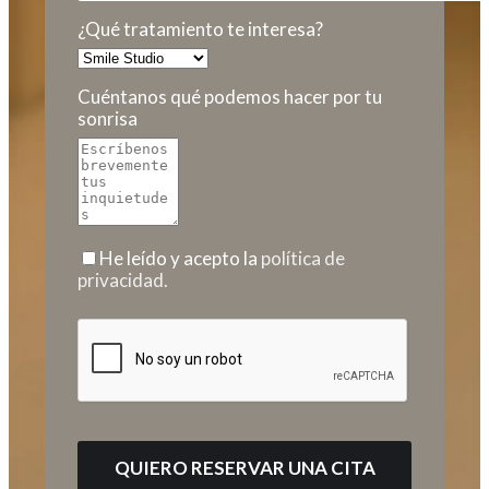
¿Qué tratamiento te interesa?
Cuéntanos qué podemos hacer por tu
sonrisa
He leído y acepto la
política de
privacidad.