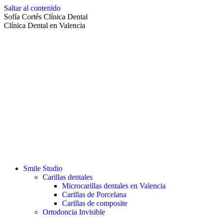
Saltar al contenido
Sofía Cortés Clínica Dental
Clínica Dental en Valencia
Smile Studio
Carillas dentales
Microcarillas dentales en Valencia
Carillas de Porcelana
Carillas de composite
Ortodoncia Invisible