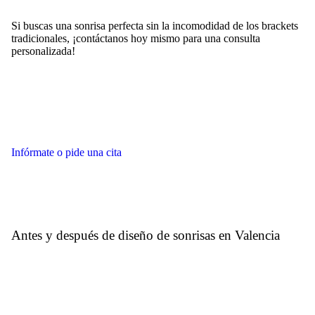
Si buscas una sonrisa perfecta sin la incomodidad de los brackets
tradicionales, ¡contáctanos hoy mismo para una consulta
personalizada!
Infórmate o pide una cita
Antes y después de diseño de sonrisas en Valencia