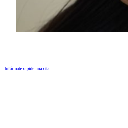
Infórmate o pide una cita