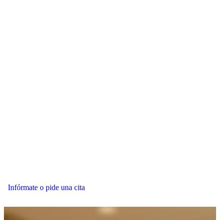
Infórmate o pide una cita