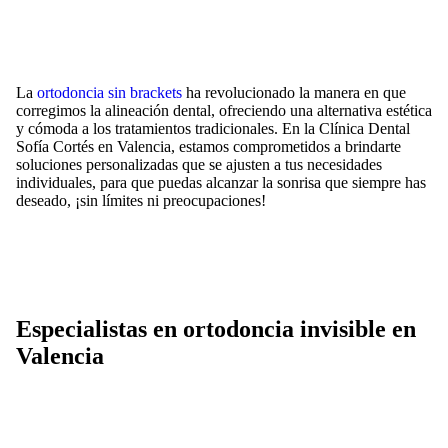
La
ortodoncia sin brackets
ha revolucionado la manera en que
corregimos la alineación dental, ofreciendo una alternativa estética
y cómoda a los tratamientos tradicionales. En la Clínica Dental
Sofía Cortés en Valencia, estamos comprometidos a brindarte
soluciones personalizadas que se ajusten a tus necesidades
individuales, para que puedas alcanzar la sonrisa que siempre has
deseado, ¡sin límites ni preocupaciones!
Especialistas en ortodoncia invisible en
Valencia