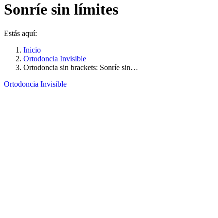
Sonríe sin límites
Estás aquí:
Inicio
Ortodoncia Invisible
Ortodoncia sin brackets: Sonríe sin…
Ortodoncia Invisible