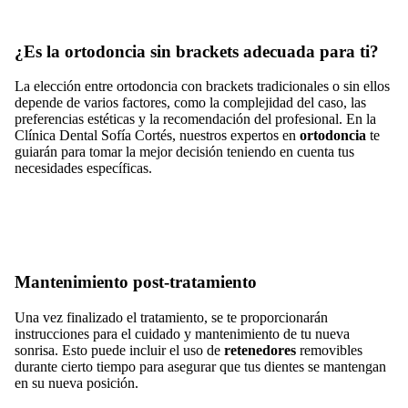
¿Es la ortodoncia sin brackets adecuada para ti?
La elección entre ortodoncia con brackets tradicionales o sin ellos
depende de varios factores, como la complejidad del caso, las
preferencias estéticas y la recomendación del profesional. En la
Clínica Dental Sofía Cortés, nuestros expertos en
ortodoncia
te
guiarán para tomar la mejor decisión teniendo en cuenta tus
necesidades específicas.
Mantenimiento post-tratamiento
Una vez finalizado el tratamiento, se te proporcionarán
instrucciones para el cuidado y mantenimiento de tu nueva
sonrisa. Esto puede incluir el uso de
retenedores
removibles
durante cierto tiempo para asegurar que tus dientes se mantengan
en su nueva posición.