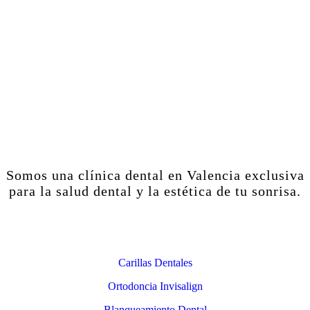
Somos una clínica dental en Valencia exclusiva
para la salud dental y la estética de tu sonrisa.
Estética Dental
Carillas Dentales
Ortodoncia Invisalign
Blanqueamiento Dental