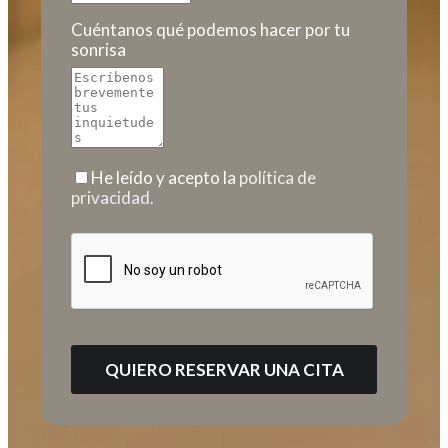
Cuéntanos qué podemos hacer por tu
sonrisa
He leído y acepto la
política de
privacidad.