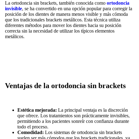
La ortodoncia sin brackets, también conocida como
ortodoncia
invisible
, se ha convertido en una opción popular para corregir la
posición de los dientes de manera menos visible y más cómoda
que los tradicionales brackets metálicos. Esta técnica utiliza
diferentes métodos para mover los dientes hacia su posición
correcta sin la necesidad de utilizar los típicos elementos
metálicos.
Ventajas de la ortodoncia sin brackets
Estética mejorada:
La principal ventaja es la discreción
que ofrece. Los tratamientos son prácticamente invisibles,
permitiendo a los pacientes sonreír con confianza durante
todo el proceso.
Comodidad:
Los sistemas de ortodoncia sin brackets
suelen ser más cómodos que los brackets tradicionales, ya