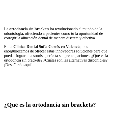
La
ortodoncia sin brackets
ha revolucionado el mundo de la
odontología, ofreciendo a pacientes como tú la oportunidad de
corregir la alineación dental de manera discreta y efectiva.
En la
Clínica Dental Sofía Cortés en Valencia
, nos
enorgullecemos de ofrecer estas innovadoras soluciones para que
puedas lograr una sonrisa perfecta sin preocupaciones. ¿Qué es la
ortodoncia sin brackets? ¿Cuáles son las alternativas disponibles?
¡Descúbrelo aquí!
¿Qué es la ortodoncia sin brackets?