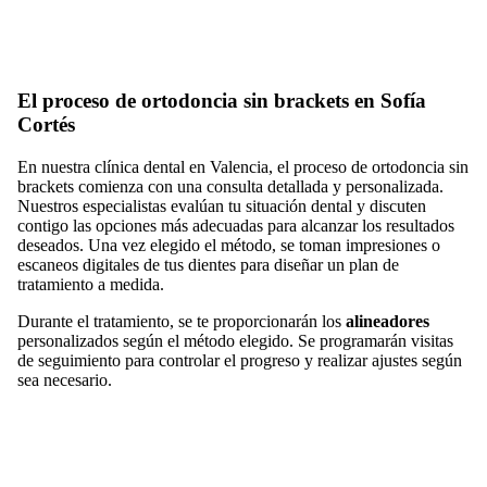
El proceso de ortodoncia sin brackets en Sofía
Cortés
En nuestra clínica dental en Valencia, el proceso de ortodoncia sin
brackets comienza con una consulta detallada y personalizada.
Nuestros especialistas evalúan tu situación dental y discuten
contigo las opciones más adecuadas para alcanzar los resultados
deseados. Una vez elegido el método, se toman impresiones o
escaneos digitales de tus dientes para diseñar un plan de
tratamiento a medida.
Durante el tratamiento, se te proporcionarán los
alineadores
personalizados según el método elegido. Se programarán visitas
de seguimiento para controlar el progreso y realizar ajustes según
sea necesario.