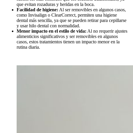
que evitan rozaduras y heridas en la boca.
Facilidad de higiene:
Al ser removibles en algunos casos,
como Invisalign o ClearCorrect, permiten una higiene
dental más sencilla, ya que se pueden retirar para cepillarse
y usar hilo dental con normalidad.
Menor impacto en el estilo de vida:
Al no requerir ajustes
alimenticios significativos y ser removibles en algunos
casos, estos tratamientos tienen un impacto menor en la
rutina diaria.