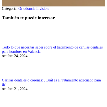
Categoría:
Ortodoncia Invisible
También te puede interesar
Todo lo que necesitas saber sobre el tratamiento de carillas dentales
para hombres en Valencia
octubre 24, 2024
Carillas dentales o coronas: ¿Cuál es el tratamiento adecuado para
ti?
octubre 21, 2024