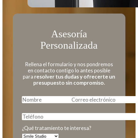
Asesoría
Personalizada
Rellena el formulario y nos pondremos
en contacto contigo lo antes posible
para
resolver tus dudas y ofrecerte un
presupuesto sin compromiso.
¿Qué tratamiento te interesa?