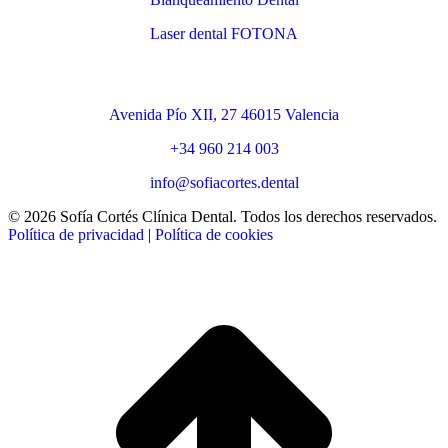
Laser dental FOTONA
Contacto
Avenida Pío XII, 27 46015 Valencia
+34 960 214 003
info@sofiacortes.dental
© 2026 Sofía Cortés Clínica Dental. Todos los derechos reservados.
Política de privacidad
|
Política de cookies