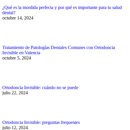
¿Qué es la mordida perfecta y por qué es importante para tu salud
dental?
octubre 14, 2024
Tratamiento de Patologías Dentales Comunes con Ortodoncia
Invisible en Valencia
octubre 5, 2024
Ortodoncia Invisible: cuándo no se puede
julio 22, 2024
Ortodoncia Invisible: preguntas frequentes
julio 12, 2024